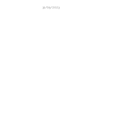
31/05/2023