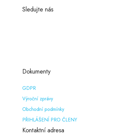
Sledujte nás
Dokumenty
GDPR
Výroční zprávy
Obchodní podmínky
PŘIHLÁŠENÍ PRO ČLENY
Kontaktní adresa