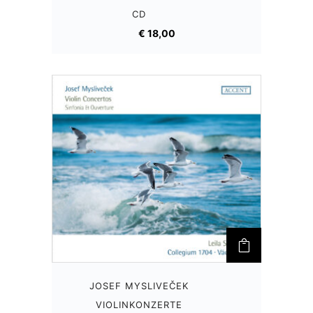
CD
€
18,00
JOSEF MYSLIVEČEK
VIOLINKONZERTE