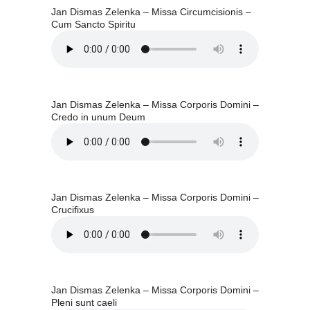
Jan Dismas Zelenka – Missa Circumcisionis –
Cum Sancto Spiritu
Jan Dismas Zelenka – Missa Corporis Domini –
Credo in unum Deum
Jan Dismas Zelenka – Missa Corporis Domini –
Crucifixus
Jan Dismas Zelenka – Missa Corporis Domini –
Pleni sunt caeli