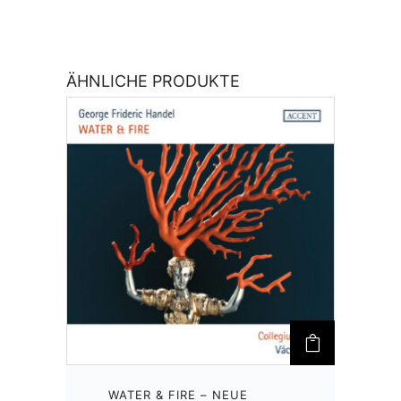
ÄHNLICHE PRODUKTE
WATER & FIRE – NEUE