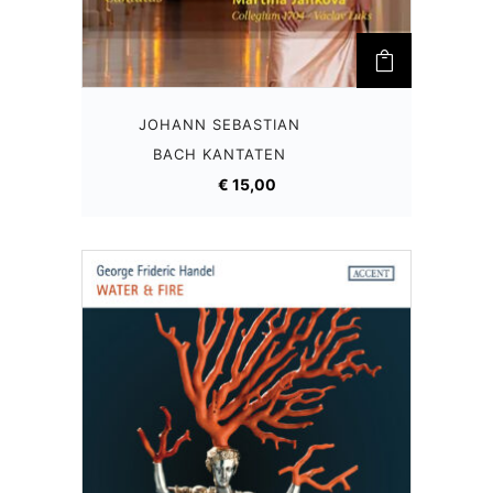
JOHANN SEBASTIAN
BACH
KANTATEN
€
15,00