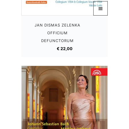
JAN DISMAS ZELENKA
OFFICIUM
DEFUNCTORUM
€
22,00