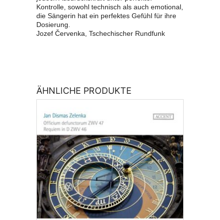
Kontrolle, sowohl technisch als auch emotional,
die Sängerin hat ein perfektes Gefühl für ihre
Dosierung.
Jozef Červenka, Tschechischer Rundfunk
ÄHNLICHE PRODUKTE