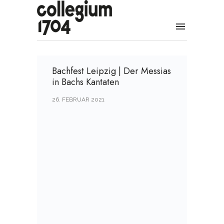
Bachfest Leipzig | Der Messias
in Bachs Kantaten
26. FEBRUAR 2021