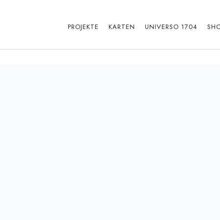
PROJEKTE
KARTEN
UNIVERSO 1704
SH