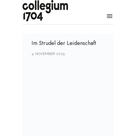
Im Strudel der Leidenschaft
4. NOVEMBER 2025