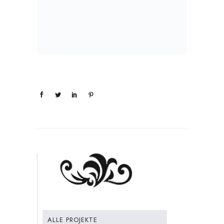
ALLE PROJEKTE