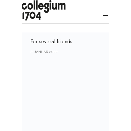
For several friends
2. JANUAR 2022