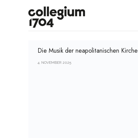
Die Musik der neapolitanischen Kirch
4. NOVEMBER 2025