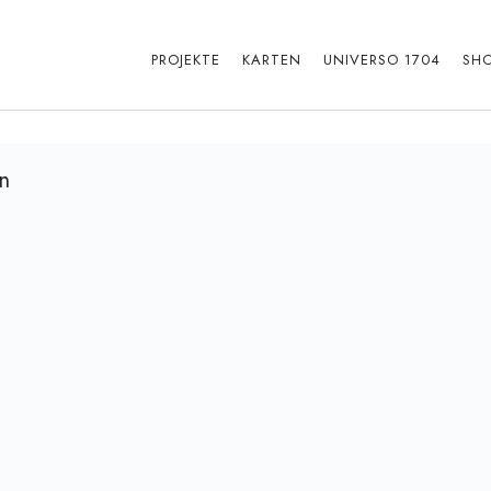
PROJEKTE
KARTEN
UNIVERSO 1704
SH
en