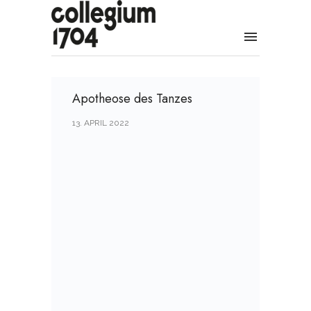
Apotheose des Tanzes
13. APRIL 2022