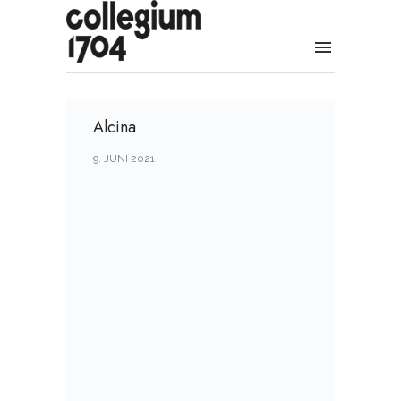
Alcina
9. JUNI 2021