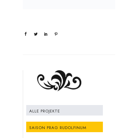
ALLE PROJEKTE
SAISON PRAG RUDOLFINUM