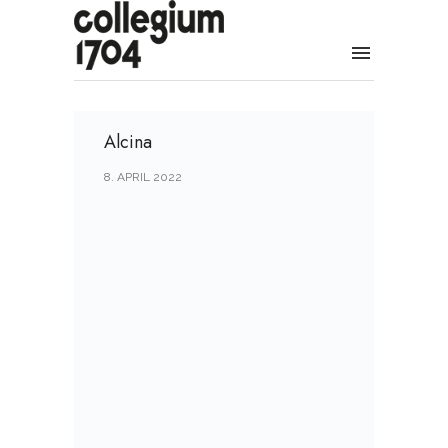
Alcina
8. APRIL 2022