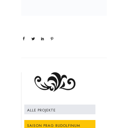
ALLE PROJEKTE
SAISON PRAG RUDOLFINUM