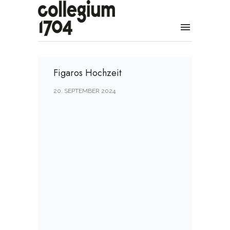
Figaros Hochzeit
20. SEPTEMBER 2024